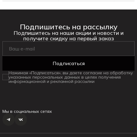
Подпишитесь на рассылку
Подпишитесь на наши акции и новости и
получите скидку на первый заказ
Подписаться
Нажимая «Подписаться», вы даете согласие на обработку
указанных персональных данных в целях получения
информационной и рекламной рассылки
Мы в социальных сетях