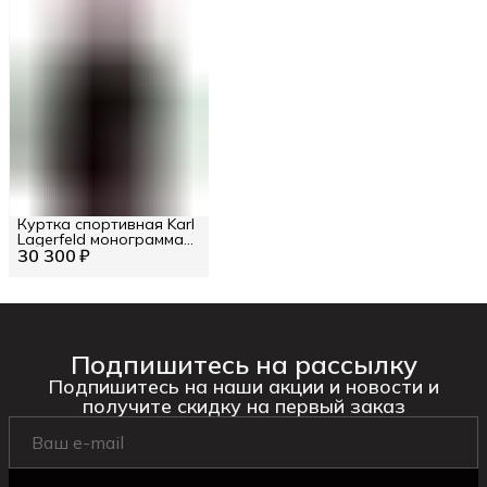
Куртка спортивная Karl
Lagerfeld монограмма
30 300 ₽
комбинированная
Подпишитесь на рассылку
Подпишитесь на наши акции и новости и
получите скидку на первый заказ