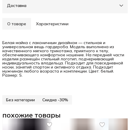
Доставка
О товаре
Характеристики
Белая майка с лаконичным дизайном — стильная и
универсальная вещь гардероба. Модель выполнена из
качественного мягкого трикотажа, приятного к телу,
обеспечивающего комфортное ношение. На передней части
изделия размещён стильный логотип, подчеркивающий
индивидуальность владельца. Подходит для повседневной
носки, занятий спортом и активного отдыха. Подходит
мужчинам любого возраста и комплекции. Цвет: белый.
Размер: S.
Без категории
Скидка -30%
похожие товары