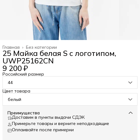
Главная
›
Без категории
25 Майка белая S с логотипом,
UWP25162CN
9 200 ₽
Российский размер
44
Цвет товара
белый
Преимущества
Доставим в пункты выдачи СДЭК
Примерьте товары и верните неподходящие
Оплаивайте после примерки