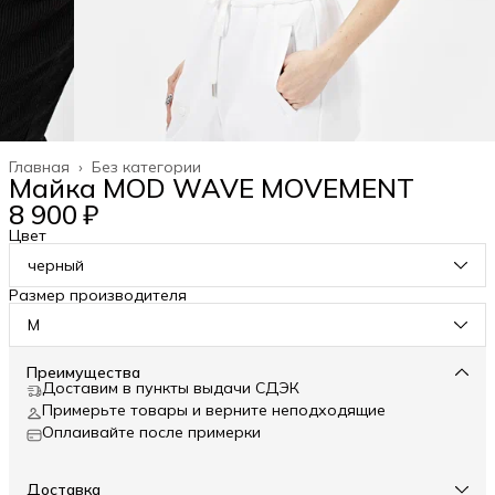
Главная
›
Без категории
Майка MOD WAVE MOVEMENT
8 900 ₽
Цвет
черный
Размер производителя
M
Преимущества
Доставим в пункты выдачи СДЭК
Примерьте товары и верните неподходящие
Оплаивайте после примерки
Доставка