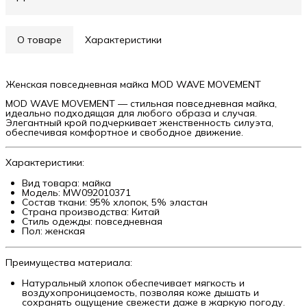
О товаре
Характеристики
Женская повседневная майка MOD WAVE MOVEMENT
MOD WAVE MOVEMENT — стильная повседневная майка,
идеально подходящая для любого образа и случая.
Элегантный крой подчеркивает женственность силуэта,
обеспечивая комфортное и свободное движение.
Характеристики:
Вид товара: майка
Модель: MW092010371
Состав ткани: 95% хлопок, 5% эластан
Страна производства: Китай
Стиль одежды: повседневная
Пол: женская
Преимущества материала:
Натуральный хлопок обеспечивает мягкость и
воздухопроницаемость, позволяя коже дышать и
сохранять ощущение свежести даже в жаркую погоду.