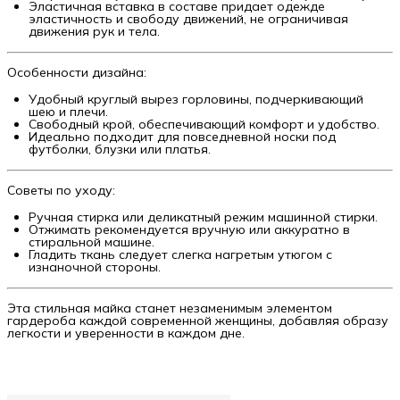
Эластичная вставка в составе придает одежде
эластичность и свободу движений, не ограничивая
движения рук и тела.
Особенности дизайна:
Удобный круглый вырез горловины, подчеркивающий
шею и плечи.
Свободный крой, обеспечивающий комфорт и удобство.
Идеально подходит для повседневной носки под
футболки, блузки или платья.
Советы по уходу:
Ручная стирка или деликатный режим машинной стирки.
Отжимать рекомендуется вручную или аккуратно в
стиральной машине.
Гладить ткань следует слегка нагретым утюгом с
изнаночной стороны.
Эта стильная майка станет незаменимым элементом
гардероба каждой современной женщины, добавляя образу
легкости и уверенности в каждом дне.