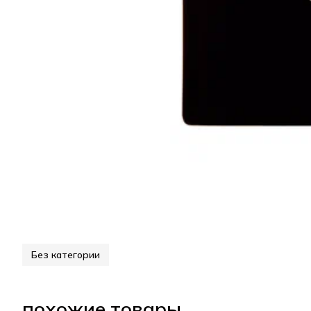
Без категории
похожие товары