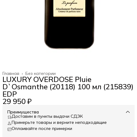
Главная
›
Без категории
LUXURY OVERDOSE Pluie
D`Osmanthe (20118) 100 мл (215839)
EDP
29 950 ₽
Преимущества
Доставим в пункты выдачи СДЭК
Примерьте товары и верните неподходящие
Оплаивайте после примерки