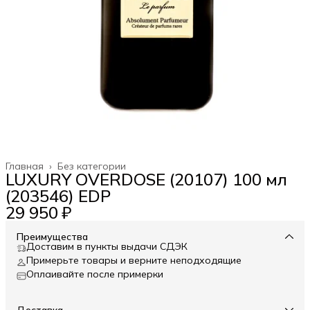
Главная
›
Без категории
LUXURY OVERDOSE (20107) 100 мл
(203546) EDP
29 950 ₽
Преимущества
Доставим в пункты выдачи СДЭК
Примерьте товары и верните неподходящие
Оплаивайте после примерки