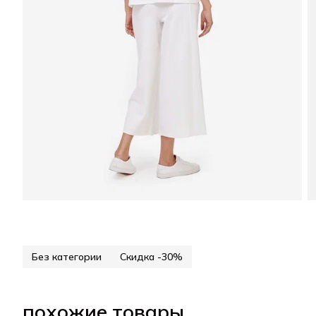
Без категории
Скидка -30%
похожие товары