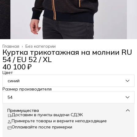
Главная
›
Без категории
Куртка трикотажная на молнии RU
54 / EU 52 / XL
40 100 ₽
Цвет
синий
Размер производителя
54
Преимущества
Доставим в пункты выдачи СДЭК
Примерьте товары и верните неподходящие
Оплаивайте после примерки