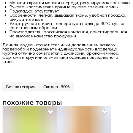
Молнии: скрытая молния спереди, регулируемая застежка
Рукава: классические прямые рукава средней длины
Подкладка: отсутствует
Особенности: легкая, дышащая ткань, удобная посадка,
аккуратные швы
Уход: ручная стирка, температура воды до 30°C, сушка
естественным образом
Производитель: российская компания, ориентированная
на высокое качество продукции
Данная модель станет стильным дополнением вашего
гардероба и подчеркнет индивидуальность владельца.
Куртка отлично сочетается с джинсами, брюками чинос,
шортами и другими элементами одежды повседневного
стиля.
Без категории
Скидка -30%
похожие товары