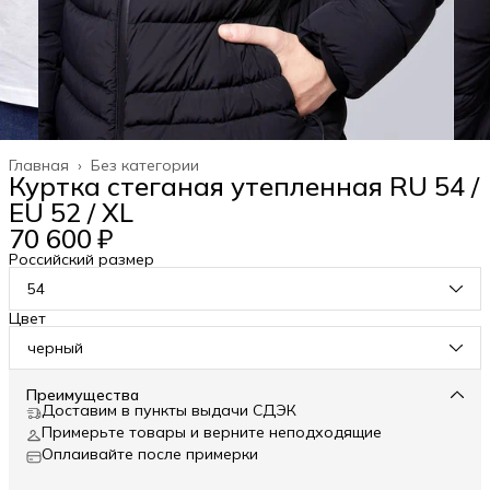
Главная
›
Без категории
Куртка стеганая утепленная RU 54 /
EU 52 / XL
70 600 ₽
Российский размер
54
Цвет
черный
Преимущества
Доставим в пункты выдачи СДЭК
Примерьте товары и верните неподходящие
Оплаивайте после примерки