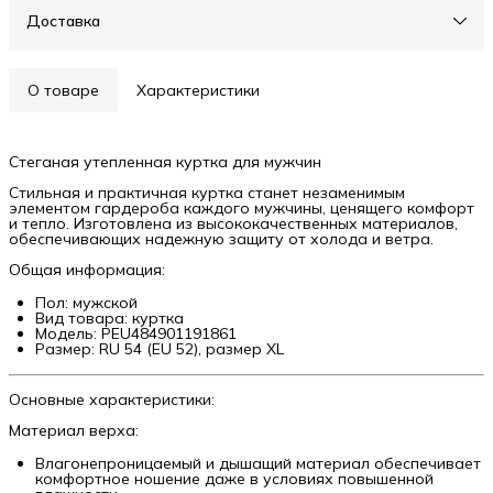
Доставка
О товаре
Характеристики
Стеганая утепленная куртка для мужчин
Стильная и практичная куртка станет незаменимым
элементом гардероба каждого мужчины, ценящего комфорт
и тепло. Изготовлена из высококачественных материалов,
обеспечивающих надежную защиту от холода и ветра.
Общая информация:
Пол: мужской
Вид товара: куртка
Модель: PEU484901191861
Размер: RU 54 (EU 52), размер XL
Основные характеристики:
Материал верха:
Влагонепроницаемый и дышащий материал обеспечивает
комфортное ношение даже в условиях повышенной