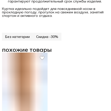
гарантируют продолжительный срок службы изделия.
Куртка идеально подойдет для повседневной носки в
прохладную погоду, прогулок на свежем воздухе, занятий
спортом и активного отдыха.
Без категории
Скидка -30%
похожие товары