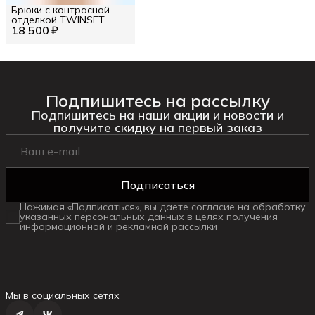
Брюки с контрасной
отделкой TWINSET
18 500 ₽
Подпишитесь на рассылку
Подпишитесь на наши акции и новости и
получите скидку на первый заказ
Подписаться
Нажимая «Подписаться», вы даете согласие на обработку
указанных персональных данных в целях получения
информационной и рекламной рассылки
Мы в социальных сетях