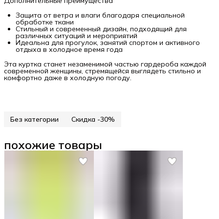
Дополнительные преимущества
Защита от ветра и влаги благодаря специальной
обработке ткани
Стильный и современный дизайн, подходящий для
различных ситуаций и мероприятий
Идеальна для прогулок, занятий спортом и активного
отдыха в холодное время года
Эта куртка станет незаменимой частью гардероба каждой
современной женщины, стремящейся выглядеть стильно и
комфортно даже в холодную погоду.
Без категории
Скидка -30%
похожие товары