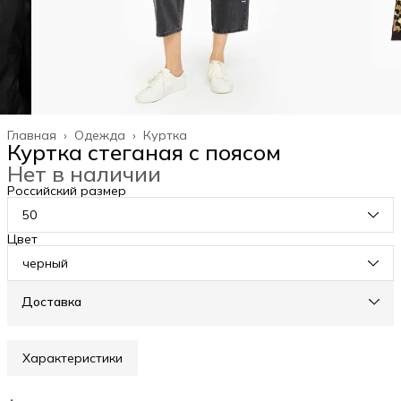
Главная
›
Одежда
›
Куртка
Куртка стеганая с поясом
Нет в наличии
Российский размер
50
Цвет
черный
Доставка
Характеристики