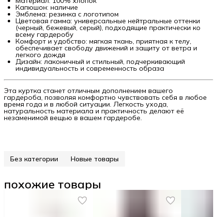
Материал: 100% хлопок
Капюшон: наличие
Эмблема: резинка с логотипом
Цветовая гамма: универсальные нейтральные оттенки
(черный, бежевый, серый), подходящие практически ко
всему гардеробу
Комфорт и удобство: мягкая ткань, приятная к телу,
обеспечивает свободу движений и защиту от ветра и
легкого дождя
Дизайн: лаконичный и стильный, подчеркивающий
индивидуальность и современность образа
Эта куртка станет отличным дополнением вашего
гардероба, позволяя комфортно чувствовать себя в любое
время года и в любой ситуации. Легкость ухода,
натуральность материала и практичность делают её
незаменимой вещью в вашем гардеробе.
Без категории
Новые товары
похожие товары