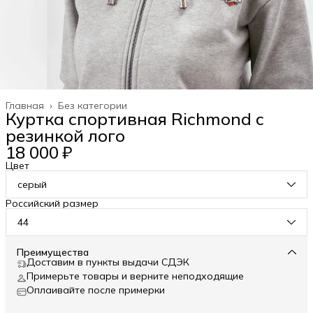
Главная
›
Без категории
Куртка спортивная Richmond с
резинкой лого
18 000 ₽
Цвет
серый
Российский размер
44
Преимущества
Доставим в пункты выдачи СДЭК
Примерьте товары и верните неподходящие
Оплаивайте после примерки