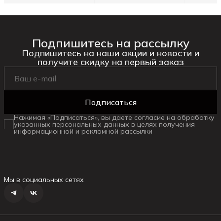
Подпишитесь на рассылку
Подпишитесь на наши акции и новости и
получите скидку на первый заказ
Подписаться
Нажимая «Подписаться», вы даете согласие на обработку
указанных персональных данных в целях получения
информационной и рекламной рассылки
Мы в социальных сетях