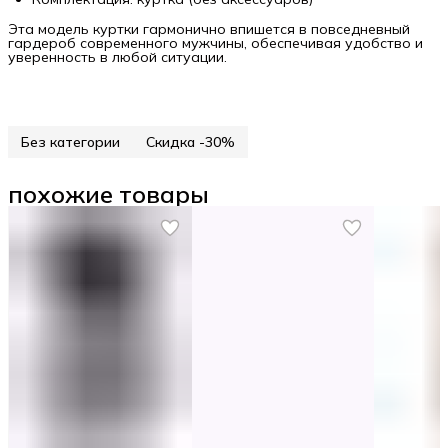
Эта модель куртки гармонично впишется в повседневный
гардероб современного мужчины, обеспечивая удобство и
уверенность в любой ситуации.
Без категории
Скидка -30%
похожие товары