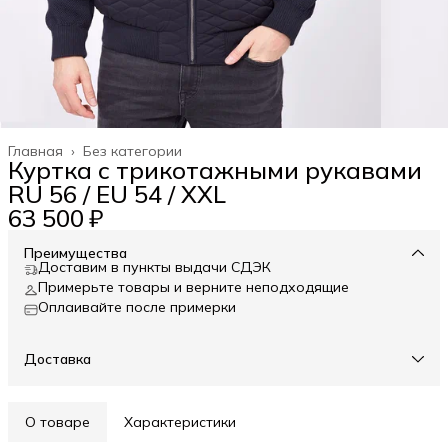
Главная
›
Без категории
Куртка с трикотажными рукавами
RU 56 / EU 54 / XXL
63 500 ₽
Преимущества
Доставим в пункты выдачи СДЭК
Примерьте товары и верните неподходящие
Оплаивайте после примерки
Доставка
О товаре
Характеристики