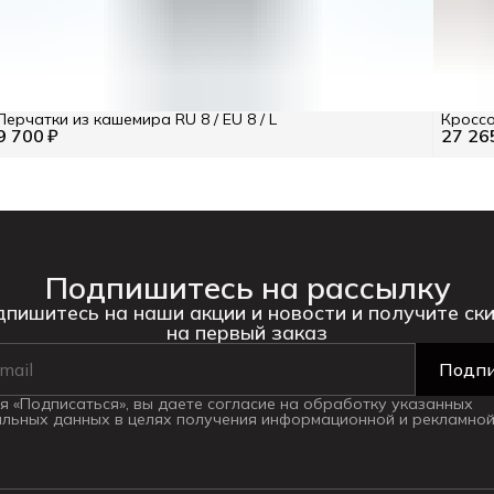
Перчатки из кашемира RU 8 / EU 8 / L
Кроссо
9 700 ₽
27 26
Подпишитесь на рассылку
пишитесь на наши акции и новости и получите ск
на первый заказ
Подпи
 «Подписаться», вы даете согласие на обработку указанных
льных данных в целях получения информационной и рекламной