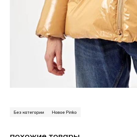
Без категории
Новое Pinko
похожие товары