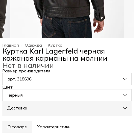
Главная
›
Одежда
›
Куртка
Куртка Karl Lagerfeld черная
кожаная карманы на молнии
Нет в наличии
Размер производителя
арт. 318696
Цвет
черный
Доставка
О товаре
Характеристики