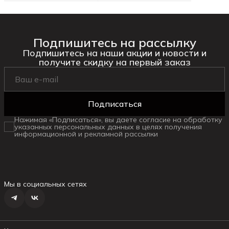
Подпишитесь на рассылку
Подпишитесь на наши акции и новости и
получите скидку на первый заказ
Подписаться
Нажимая «Подписаться», вы даете согласие на обработку
указанных персональных данных в целях получения
информационной и рекламной рассылки
Мы в социальных сетях