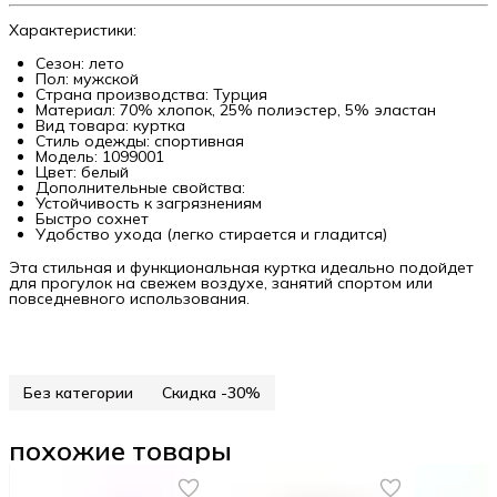
Характеристики:
Сезон: лето
Пол: мужской
Страна производства: Турция
Материал: 70% хлопок, 25% полиэстер, 5% эластан
Вид товара: куртка
Стиль одежды: спортивная
Модель: 1099001
Цвет: белый
Дополнительные свойства:
Устойчивость к загрязнениям
Быстро сохнет
Удобство ухода (легко стирается и гладится)
Эта стильная и функциональная куртка идеально подойдет
для прогулок на свежем воздухе, занятий спортом или
повседневного использования.
Без категории
Скидка -30%
похожие товары