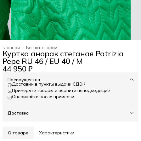
Главная
›
Без категории
Куртка анорак стеганая Patrizia
Pepe RU 46 / EU 40 / M
44 950 ₽
Преимущества
Доставим в пункты выдачи СДЭК
Примерьте товары и верните неподходящие
Оплаивайте после примерки
Доставка
О товаре
Характеристики