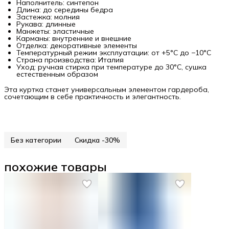
Наполнитель: синтепон
Длина: до середины бедра
Застежка: молния
Рукава: длинные
Манжеты: эластичные
Карманы: внутренние и внешние
Отделка: декоративные элементы
Температурный режим эксплуатации: от +5°C до −10°C
Страна производства: Италия
Уход: ручная стирка при температуре до 30°C, сушка
естественным образом
Эта куртка станет универсальным элементом гардероба,
сочетающим в себе практичность и элегантность.
Без категории
Скидка -30%
похожие товары