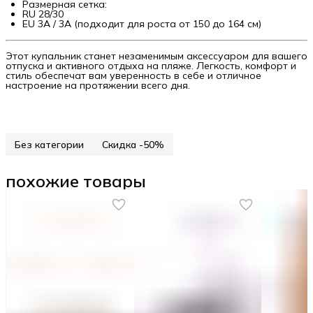
Размерная сетка:
RU 28/30
EU 3A / 3A (подходит для роста от 150 до 164 см)
Этот купальник станет незаменимым аксессуаром для вашего
отпуска и активного отдыха на пляже. Легкость, комфорт и
стиль обеспечат вам уверенность в себе и отличное
настроение на протяжении всего дня.
Без категории
Скидка -50%
похожие товары