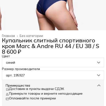
Главная
›
Без категории
Купальник слитный спортивного
кроя Marc & Andre RU 44 / EU 38 / S
8 600 ₽
Цвет
синий
Размер производителя
арт. 195927
Преимущества
Доставим в пункты выдачи СДЭК
Примерьте товары и верните неподходящие
Оплаивайте после примерки