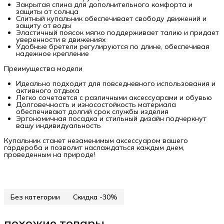
Закрытая спина для дополнительного комфорта и
защиты от солнца
Слитный купальник обеспечивает свободу движений и
защиту от воды
Эластичный поясок мягко поддерживает талию и придает
уверенности в движениях
Удобные бретели регулируются по длине, обеспечивая
надежное крепление
Преимущества модели
Идеально подходит для повседневного использования и
активного отдыха
Легко сочетается с различными аксессуарами и обувью
Долговечность и износостойкость материала
обеспечивают долгий срок службы изделия
Эргономичная посадка и стильный дизайн подчеркнут
вашу индивидуальность
Купальник станет незаменимым аксессуаром вашего
гардероба и позволит наслаждаться каждым днем,
проведенным на природе!
Без категории
Скидка -30%
похожие товары