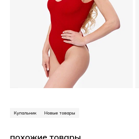
Купальник
Новые товары
похожие товары