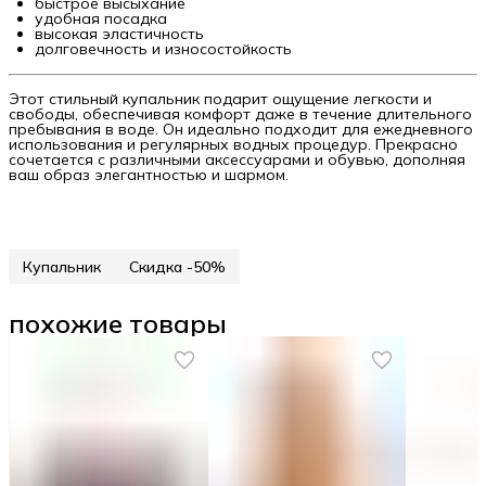
быстрое высыхание
удобная посадка
высокая эластичность
долговечность и износостойкость
Этот стильный купальник подарит ощущение легкости и
свободы, обеспечивая комфорт даже в течение длительного
пребывания в воде. Он идеально подходит для ежедневного
использования и регулярных водных процедур. Прекрасно
сочетается с различными аксессуарами и обувью, дополняя
ваш образ элегантностью и шармом.
Купальник
Скидка -50%
похожие товары