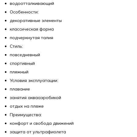
водоотталкивающий
Особенности:
декоративные элементы
классическая форма
подчеркнутая талия
Стиль:
повседневный
спортивный
пляжный
Условия эксплуатации:
плавание
занятия аквааэробикой
отдых на пляже
Преимущества:
комфорт и свобода движений
защита от ультрафиолета