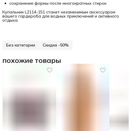
сохранение формы после многократных стирок
Купальник L2114-151 станет незаменимым аксессуаром
вашего гардероба для водных приключений и активного
отдыха.
Без категории
Скидка -50%
похожие товары