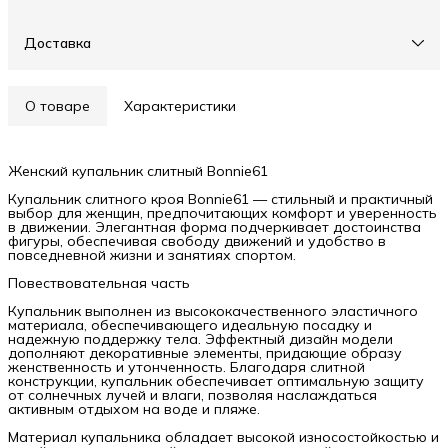
Доставка
О товаре
Характеристики
Женский купальник слитный Bonnie61
Купальник слитного кроя Bonnie61 — стильный и практичный
выбор для женщин, предпочитающих комфорт и уверенность
в движении. Элегантная форма подчеркивает достоинства
фигуры, обеспечивая свободу движений и удобство в
повседневной жизни и занятиях спортом.
Повествовательная часть
Купальник выполнен из высококачественного эластичного
материала, обеспечивающего идеальную посадку и
надежную поддержку тела. Эффектный дизайн модели
дополняют декоративные элементы, придающие образу
женственность и утонченность. Благодаря слитной
конструкции, купальник обеспечивает оптимальную защиту
от солнечных лучей и влаги, позволяя наслаждаться
активным отдыхом на воде и пляже.
Материал купальника обладает высокой износостойкостью и