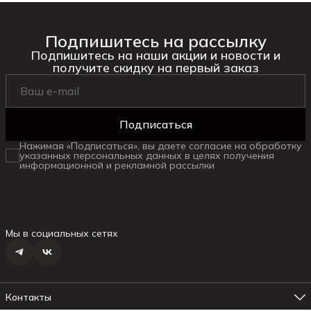
Подпишитесь на рассылку
Подпишитесь на наши акции и новости и
получите скидку на первый заказ
Подписаться
Нажимая «Подписаться», вы даете согласие на обработку
указанных персональных данных в целях получения
информационной и рекламной рассылки
Мы в социальных сетях
Контакты