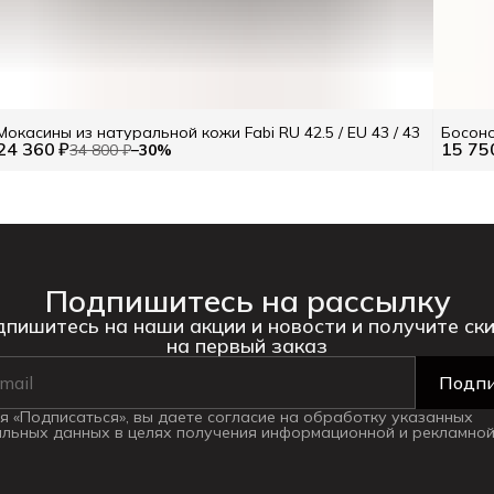
Мокасины из натуральной кожи Fabi RU 42.5 / EU 43 / 43
Босоно
24 360 ₽
15 75
34 800 ₽
−
30
%
Подпишитесь на рассылку
пишитесь на наши акции и новости и получите ск
на первый заказ
Подпи
 «Подписаться», вы даете согласие на обработку указанных
льных данных в целях получения информационной и рекламной