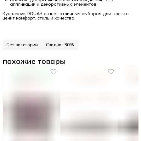
аппликаций и декоративных элементов
Купальник DOUAR станет отличным выбором для тех, кто
ценит комфорт, стиль и качество.
Без категории
Скидка -30%
похожие товары