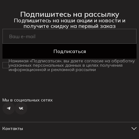
Подпишитесь на рассылку
Подпишитесь на наши акции и новости и
получите скидку на первый заказ
Подписаться
Нажимая «Подписаться», вы даете согласие на обработку
указанных персональных данных в целях получения
информационной и рекламной рассылки
Мы в социальных сетях
Контакты
Адрес магазина №1