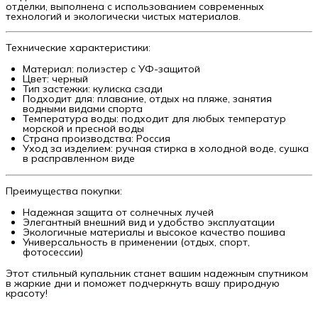
отделки, выполнена с использованием современных
технологий и экологически чистых материалов.
Технические характеристики:
Материал: полиэстер с УФ-защитой
Цвет: черный
Тип застежки: кулиска сзади
Подходит для: плавание, отдых на пляже, занятия
водными видами спорта
Температура воды: подходит для любых температур
морской и пресной воды
Страна производства: Россия
Уход за изделием: ручная стирка в холодной воде, сушка
в расправленном виде
Преимущества покупки:
Надежная защита от солнечных лучей
Элегантный внешний вид и удобство эксплуатации
Экологичные материалы и высокое качество пошива
Универсальность в применении (отдых, спорт,
фотосессии)
Этот стильный купальник станет вашим надежным спутником
в жаркие дни и поможет подчеркнуть вашу природную
красоту!