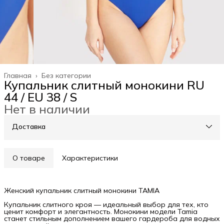
Главная
›
Без категории
Купальник слитный монокини RU
44 / EU 38 / S
Нет в наличии
Доставка
О товаре
Характеристики
Женский купальник слитный монокини TAMIA
Купальник слитного кроя — идеальный выбор для тех, кто
ценит комфорт и элегантность. Монокини модели Tamia
станет стильным дополнением вашего гардероба для водных