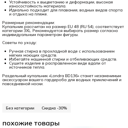
Устойчивость к выцветанию и деформации, высокая
износостойкость материала.
Идеально подходит для плавания, водных видов спорта
и отдыха на пляже.
Размерные рекомендации:
Купальник рассчитан на размер EU 48 (RU 54), соответствует
категории 3XL. Рекомендуется выбирать размер согласно
индивидуальным параметрам фигуры.
Советы по уходу:
Ручная стирка в прохладной воде с использованием
мягких моющих средств.
Избегайте машинной стирки и отбеливающих средств.
Сушите изделие в расправленном виде вдали от
источников тепла.
Раздельный купальник «Londra BD136» станет незаменимым
аксессуаром вашего гардероба для водных приключений и
повседневной носки.
Без категории
Скидка -30%
похожие товары