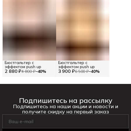
Бюстгальтер с
Бюстгальтер с
эффектом push up
эффектом push up
2 880 ₽
3 900 ₽
4 800 ₽
−
40
%
6 500 ₽
−
40
%
Подпишитесь на рассылку
Подпишитесь на наши акции и новости и
получите скидку на первый заказ