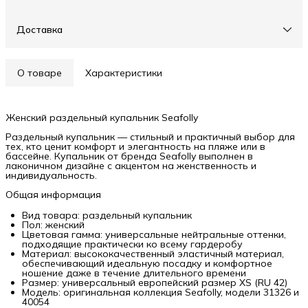
Доставка
О товаре
Характеристики
Женский раздельный купальник Seafolly
Раздельный купальник — стильный и практичный выбор для
тех, кто ценит комфорт и элегантность на пляже или в
бассейне. Купальник от бренда Seafolly выполнен в
лаконичном дизайне с акцентом на женственность и
индивидуальность.
Общая информация
Вид товара: раздельный купальник
Пол: женский
Цветовая гамма: универсальные нейтральные оттенки,
подходящие практически ко всему гардеробу
Материал: высококачественный эластичный материал,
обеспечивающий идеальную посадку и комфортное
ношение даже в течение длительного времени
Размер: универсальный европейский размер XS (RU 42)
Модель: оригинальная коллекция Seafolly, модели 31326 и
40054