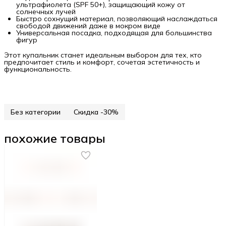
ультрафиолета (SPF 50+), защищающий кожу от
солнечных лучей
Быстро сохнущий материал, позволяющий наслаждаться
свободой движений даже в мокром виде
Универсальная посадка, подходящая для большинства
фигур
Этот купальник станет идеальным выбором для тех, кто
предпочитает стиль и комфорт, сочетая эстетичность и
функциональность.
Без категории
Скидка -30%
похожие товары