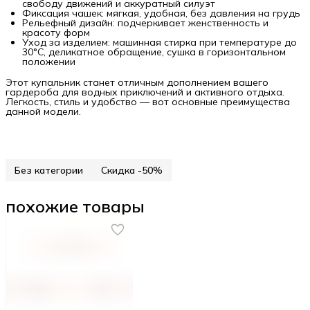
свободу движений и аккуратный силуэт
Фиксация чашек: мягкая, удобная, без давления на грудь
Рельефный дизайн: подчеркивает женственность и
красоту форм
Уход за изделием: машинная стирка при температуре до
30°C, деликатное обращение, сушка в горизонтальном
положении
Этот купальник станет отличным дополнением вашего
гардероба для водных приключений и активного отдыха.
Легкость, стиль и удобство — вот основные преимущества
данной модели.
Без категории
Скидка -50%
похожие товары