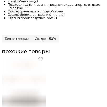
Крой: облегающий
Подходит для: плавания, водных видов спорта, отдыха
на пляже
Стирка: ручная, в холодной воде
Сушка: бережная, вдали от тепла
Страна производства: Россия
Без категории
Скидка -50%
похожие товары