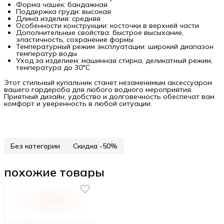
Форма чашек: бандажная
Поддержка груди: высокая
Длина изделия: средняя
Особенности конструкции: косточки в верхней части
Дополнительные свойства: быстрое высыхание,
эластичность, сохранение формы
Температурный режим эксплуатации: широкий диапазон
температур воды
Уход за изделием: машинная стирка, деликатный режим,
температура до 30°C
Этот стильный купальник станет незаменимым аксессуаром
вашего гардероба для любого водного мероприятия.
Приятный дизайн, удобство и долговечность обеспечат вам
комфорт и уверенность в любой ситуации.
Без категории
Скидка -50%
похожие товары