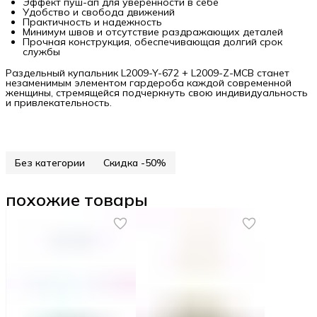
Эффект пуш-ап для уверенности в себе
Удобство и свобода движений
Практичность и надежность
Минимум швов и отсутствие раздражающих деталей
Прочная конструкция, обеспечивающая долгий срок
службы
Раздельный купальник L2009-Y-672 + L2009-Z-MCB станет
незаменимым элементом гардероба каждой современной
женщины, стремящейся подчеркнуть свою индивидуальность
и привлекательность.
Без категории
Скидка -50%
похожие товары