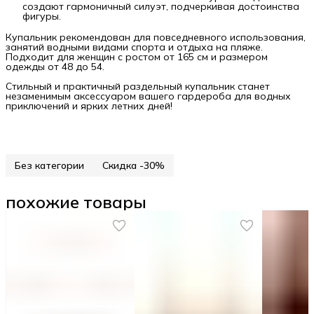
создают гармоничный силуэт, подчеркивая достоинства
фигуры.
Купальник рекомендован для повседневного использования,
занятий водными видами спорта и отдыха на пляже.
Подходит для женщин с ростом от 165 см и размером
одежды от 48 до 54.
Стильный и практичный раздельный купальник станет
незаменимым аксессуаром вашего гардероба для водных
приключений и ярких летних дней!
Без категории
Скидка -30%
похожие товары