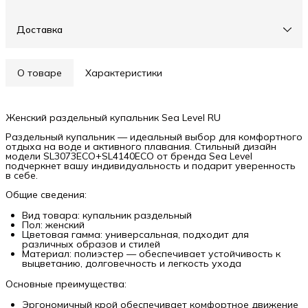
Доставка
О товаре
Характеристики
Женский раздельный купальник Sea Level RU
Раздельный купальник — идеальный выбор для комфортного
отдыха на воде и активного плавания. Стильный дизайн
модели SL3073ECO+SL4140ECO от бренда Sea Level
подчеркнет вашу индивидуальность и подарит уверенность
в себе.
Общие сведения:
Вид товара: купальник раздельный
Пол: женский
Цветовая гамма: универсальная, подходит для
различных образов и стилей
Материал: полиэстер — обеспечивает устойчивость к
выцветанию, долговечность и легкость ухода
Основные преимущества:
Эргономичный крой обеспечивает комфортное движение