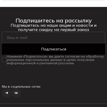
Подпишитесь на рассылку
Подпишитесь на наши акции и новости и
получите скидку на первый заказ
Подписаться
Нажимая «Подписаться», вы даете согласие на обработку
указанных персональных данных в целях получения
информационной и рекламной рассылки
Мы в социальных сетях