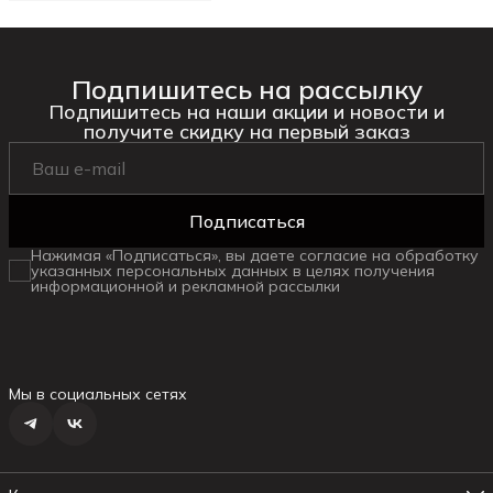
Подпишитесь на рассылку
Подпишитесь на наши акции и новости и
получите скидку на первый заказ
Подписаться
Нажимая «Подписаться», вы даете согласие на обработку
указанных персональных данных в целях получения
информационной и рекламной рассылки
Мы в социальных сетях