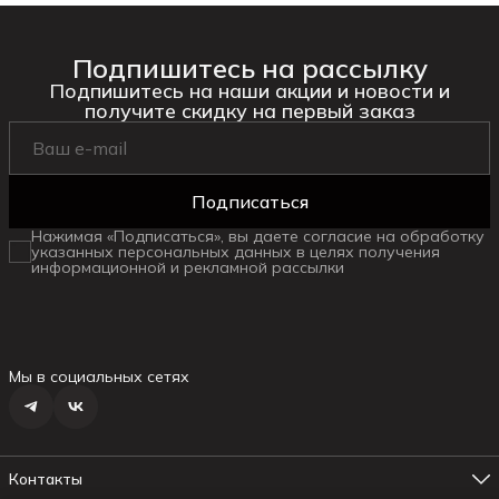
Подпишитесь на рассылку
Подпишитесь на наши акции и новости и
получите скидку на первый заказ
Подписаться
Нажимая «Подписаться», вы даете согласие на обработку
указанных персональных данных в целях получения
информационной и рекламной рассылки
Мы в социальных сетях
Контакты