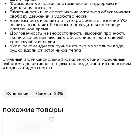
Формованные чашки: анатомическая поддержка и
идеальная посадка
Эластичность и комфорт: мягкий материал обеспечивает
свободу движений и удобство носки
Безопасность и защита от ультрафиолета: наличие УФ-
защиты позволяет безопасно находиться на солнце
длительное время
Долговечность и износостойкость: высокая прочность
ткани и качественные швы обеспечивают длительный
срок службы изделия
Уход: рекомендуется ручная стирка в холодной воде,
сушка вдали от источников тепла
Стильный и функциональный купальник станет идеальным
выбором для активного отдыха на воде, занятий плаванием
и водных видов спорта.
Купальник
Скидка -30%
похожие товары