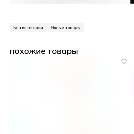
Без категории
Новые товары
похожие товары