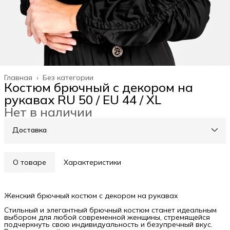
Главная
›
Без категории
Костюм брючный с декором на
рукавах RU 50 / EU 44 / XL
Нет в наличии
Доставка
О товаре
Характеристики
Женский брючный костюм с декором на рукавах
Стильный и элегантный брючный костюм станет идеальным
выбором для любой современной женщины, стремящейся
подчеркнуть свою индивидуальность и безупречный вкус.