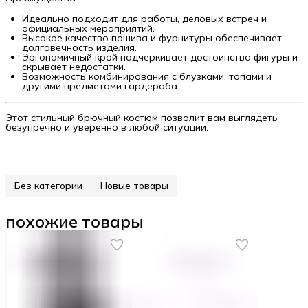
Идеально подходит для работы, деловых встреч и
официальных мероприятий.
Высокое качество пошива и фурнитуры обеспечивает
долговечность изделия.
Эргономичный крой подчеркивает достоинства фигуры и
скрывает недостатки.
Возможность комбинирования с блузками, топами и
другими предметами гардероба.
Этот стильный брючный костюм позволит вам выглядеть
безупречно и уверенно в любой ситуации.
Без категории
Новые товары
похожие товары