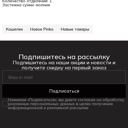
Количество отделений: 1
Застежка сумки: молния
Кошелек
Новое Pinko
Новые товары
Подпишитесь на рассылку
Подпишитесь на наши акции и новости и
получите скидку на первый заказ
Подписаться
Нажимая «Подписаться», вы даете согласие на обработку
указанных персональных данных в целях получения
информационной и рекламной рассылки