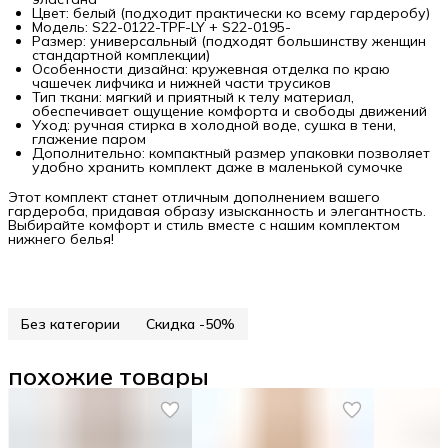
Цвет: белый (подходит практически ко всему гардеробу)
Модель: S22-0122-TPF-LY + S22-0195-
Размер: универсальный (подходят большинству женщин
стандартной комплекции)
Особенности дизайна: кружевная отделка по краю
чашечек лифчика и нижней части трусиков
Тип ткани: мягкий и приятный к телу материал,
обеспечивает ощущение комфорта и свободы движений
Уход: ручная стирка в холодной воде, сушка в тени,
глажение паром
Дополнительно: компактный размер упаковки позволяет
удобно хранить комплект даже в маленькой сумочке
Этот комплект станет отличным дополнением вашего
гардероба, придавая образу изысканность и элегантность.
Выбирайте комфорт и стиль вместе с нашим комплектом
нижнего белья!
Без категории
Скидка -50%
похожие товары