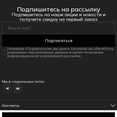
Подпишитесь на рассылку
Подпишитесь на наши акции и новости и
получите скидку на первый заказ
Подписаться
Нажимая «Подписаться», вы даете согласие на обработку
указанных персональных данных в целях получения
информационной и рекламной рассылки
Мы в социальных сетях
Контакты
Адрес магазина №1
г. Ялта ул.Маршака, 6