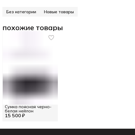
Без категории
Новые товары
похожие товары
Сумка поясная черно-
белая нейлон
15 500 ₽