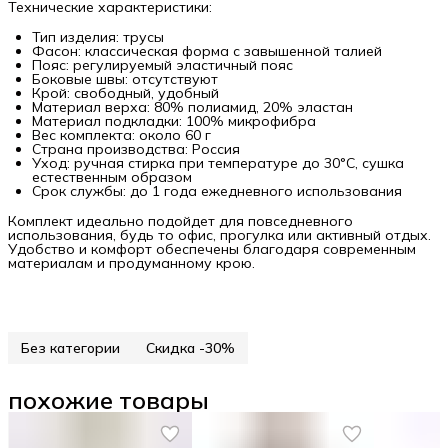
Технические характеристики:
Тип изделия: трусы
Фасон: классическая форма с завышенной талией
Пояс: регулируемый эластичный пояс
Боковые швы: отсутствуют
Крой: свободный, удобный
Материал верха: 80% полиамид, 20% эластан
Материал подкладки: 100% микрофибра
Вес комплекта: около 60 г
Страна производства: Россия
Уход: ручная стирка при температуре до 30°C, сушка
естественным образом
Срок службы: до 1 года ежедневного использования
Комплект идеально подойдет для повседневного
использования, будь то офис, прогулка или активный отдых.
Удобство и комфорт обеспечены благодаря современным
материалам и продуманному крою.
Без категории
Скидка -30%
похожие товары