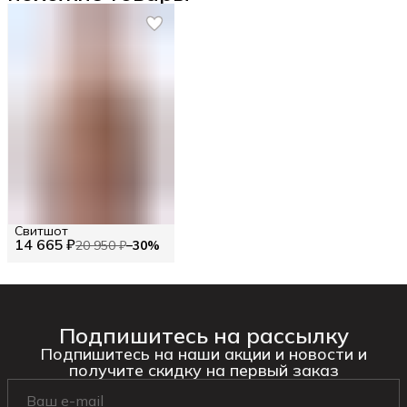
Свитшот
14 665 ₽
20 950 ₽
−
30
%
Подпишитесь на рассылку
Подпишитесь на наши акции и новости и
получите скидку на первый заказ