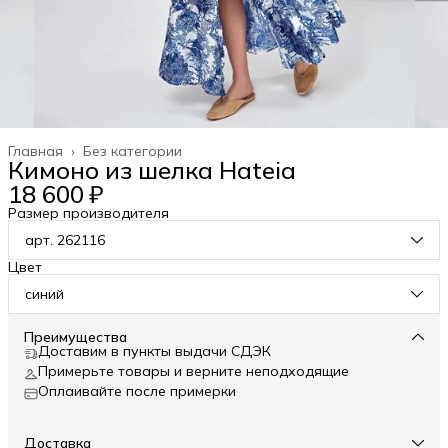
Главная
›
Без категории
Кимоно из шелка Hateia
18 600 ₽
Размер производителя
арт. 262116
Цвет
синий
Преимущества
Доставим в пункты выдачи СДЭК
Примерьте товары и верните неподходящие
Оплаивайте после примерки
Доставка