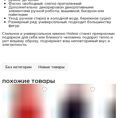
Фасон: свободный, слегка приталенный
Дополнительно: декорирован декоративными
элементами ручной работы, вышивкой, бисером или
пайетками
Уход: ручная стирка в холодной воде, бережная сушка
Размерный ряд: универсальный, подходит большинству
фигур
Стильное и универсальное кимоно Hateia станет прекрасным
подарком для себя или близкого человека, подарит тепло и
уют вашему образу, подчеркнет ваш неповторимый вкус и
элегантность.
Без категории
Новые товары
похожие товары