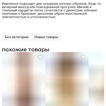
Идеально подходит для создания уютных образов, будь то
вечерний выход или повседневная прогулка. Мягкий и
стильный кардиган легко сочетается с джинсами, юбками,
платьями и брюками, дополняя образ женственной
элегантностью и утонченностью.
Без категории
Новые товары
похожие товары